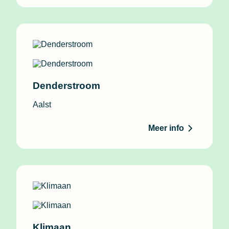
Denderstroom
Aalst
Meer info
Klimaan