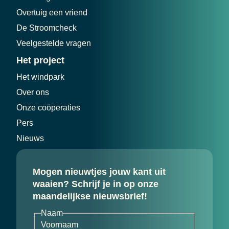
Overtuig een vriend
De Stroomcheck
Veelgestelde vragen
Het project
Het windpark
Over ons
Onze coöperaties
Pers
Nieuws
Mogen nieuwtjes jouw kant uit
waaien? Schrijf je in op onze
maandelijkse nieuwsbrief!
Naam
Voornaam