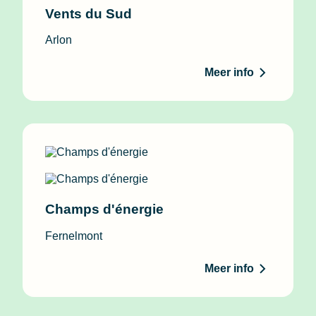
Vents du Sud
Arlon
Meer info
Champs d'énergie
Fernelmont
Meer info