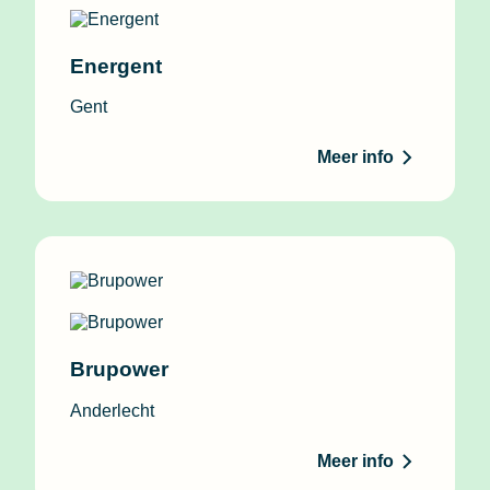
Energent
Gent
Meer info
Brupower
Anderlecht
Meer info