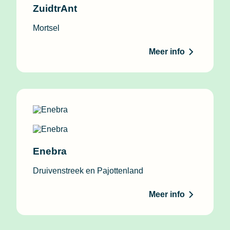
ZuidtrAnt
Mortsel
Meer info
Enebra
Druivenstreek en Pajottenland
Meer info