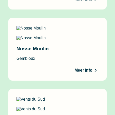
Nosse Moulin
Gembloux
Meer info