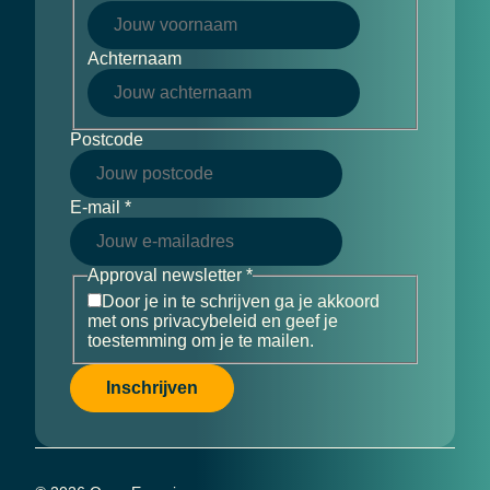
Achternaam
Postcode
E-mail
*
Approval newsletter
*
Door je in te schrijven ga je akkoord
met ons privacybeleid en geef je
toestemming om je te mailen.
Inschrijven