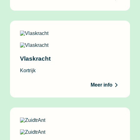
Vlaskracht
Kortrijk
Meer info