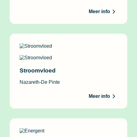
Meer info
Stroomvloed
Nazareth-De Pinte
Meer info