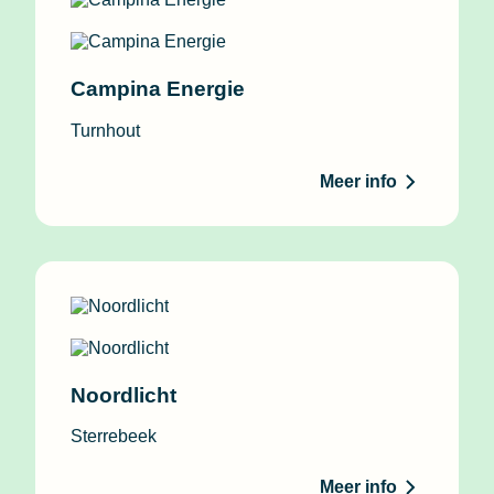
Campina Energie
Turnhout
Meer info
Noordlicht
Sterrebeek
Meer info