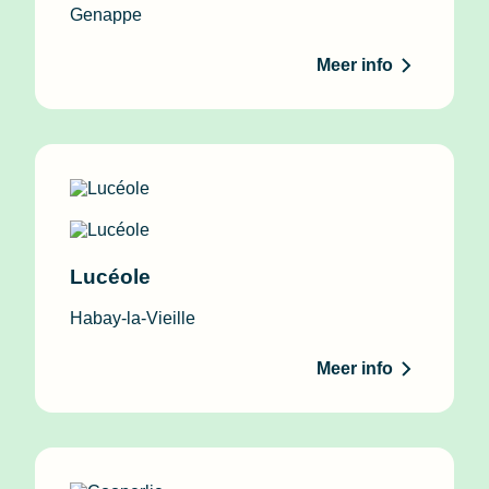
Genappe
Meer info
Lucéole
Habay-la-Vieille
Meer info