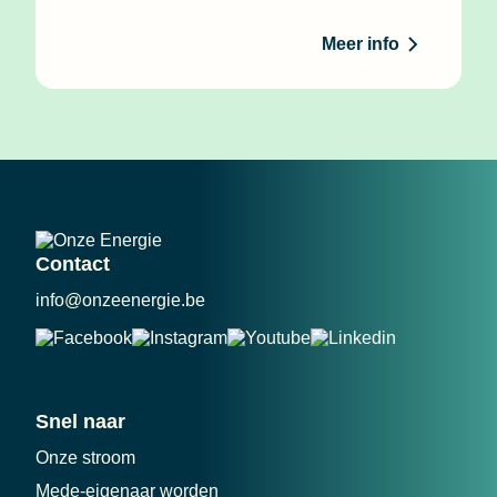
Meer info
Contact
info@onzeenergie.be
Snel naar
Onze stroom
Mede-eigenaar worden