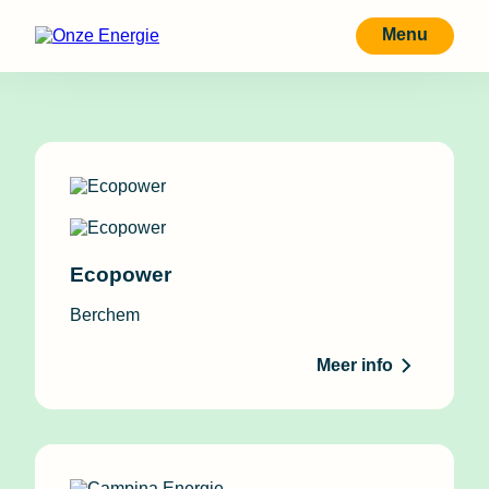
Menu
Ecopower
Berchem
Meer info