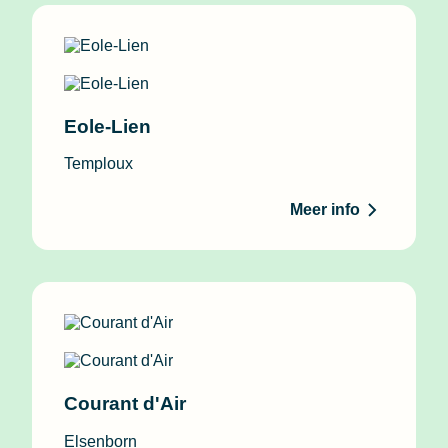
Eole-Lien
Temploux
Meer info
Courant d'Air
Elsenborn