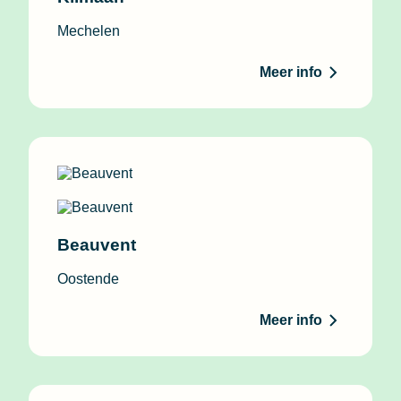
Mechelen
Meer info
Beauvent
Oostende
Meer info