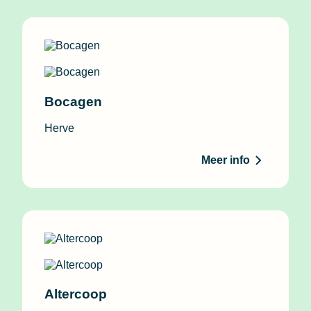
Bocagen
Herve
Meer info
Altercoop