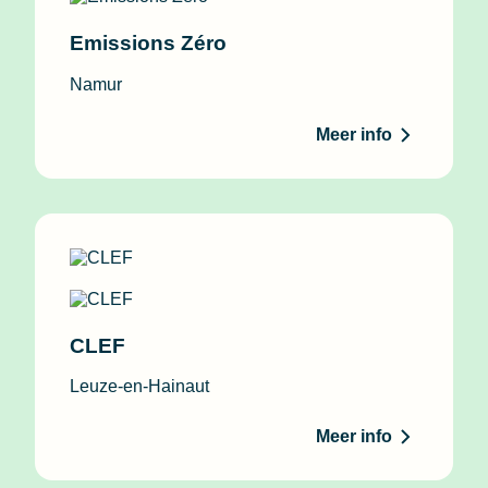
Emissions Zéro
Namur
Meer info
CLEF
Leuze-en-Hainaut
Meer info