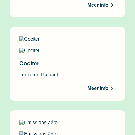
Meer info
Cociter
Leuze-en-Hainaut
Meer info